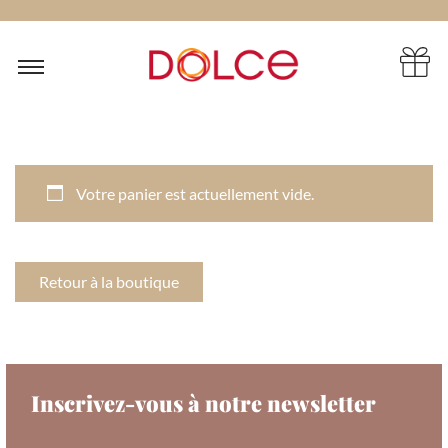
Votre panier est actuellement vide.
Retour à la boutique
Inscrivez-vous à notre newsletter