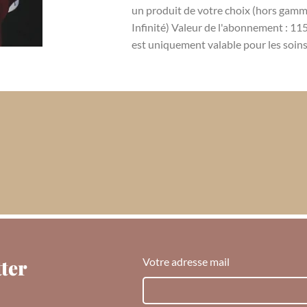
un produit de votre choix (hors gamm
Infinité) Valeur de l'abonnement : 11
est uniquement valable pour les soins 
ter
Votre adresse mail
.