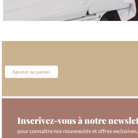
Ajouter au panier
Inscrivez-vous à notre newslet
pour connaître nos nouveautés et offres exclusives