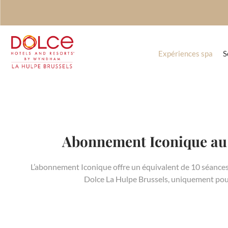
Expériences spa
S
Abonnement Iconique au
L’abonnement Iconique offre un équivalent de 10 séance
Dolce La Hulpe Brussels, uniquement pour 