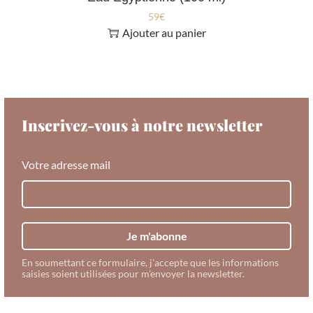
59
€
Ajouter au panier
Inscrivez-vous à notre newsletter
Votre adresse mail
Je m'abonne
En soumettant ce formulaire, j'accepte que les informations
saisies soient utilisées pour m’envoyer la newsletter.