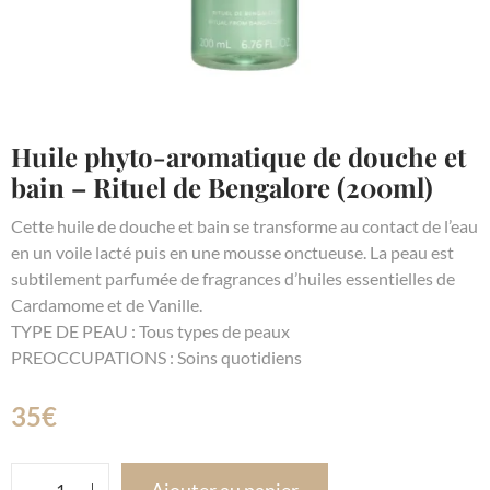
Huile phyto-aromatique de douche et
bain – Rituel de Bengalore (200ml)
Cette huile de douche et bain se transforme au contact de l’eau
en un voile lacté puis en une mousse onctueuse. La peau est
subtilement parfumée de fragrances d’huiles essentielles de
Cardamome et de Vanille.
TYPE DE PEAU : Tous types de peaux
PREOCCUPATIONS : Soins quotidiens
35
€