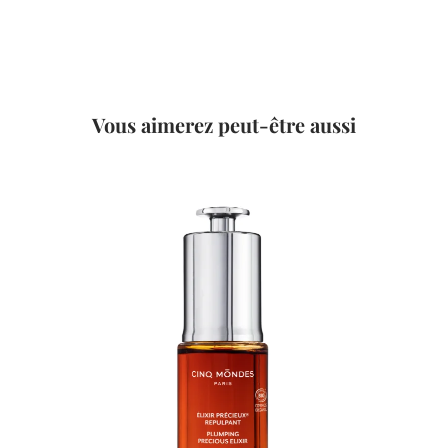
Vous aimerez peut-être aussi