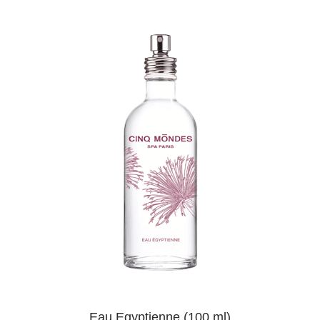
Eau Egyptienne (100 ml)