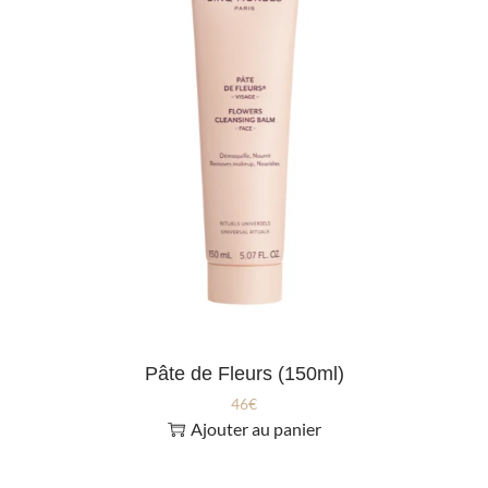
Pâte de Fleurs (150ml)
46
€
Ajouter au panier