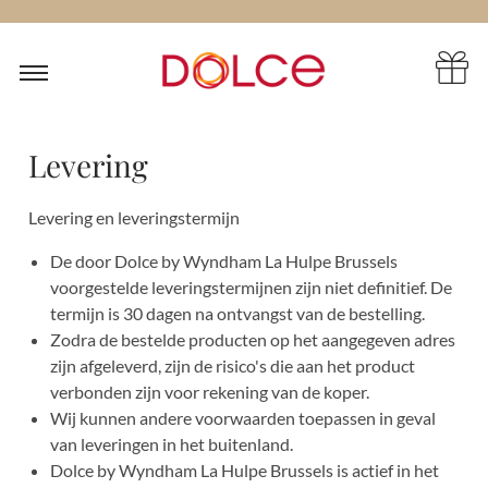
Levering
Levering en leveringstermijn
De door Dolce by Wyndham La Hulpe Brussels
voorgestelde leveringstermijnen zijn niet definitief. De
termijn is 30 dagen na ontvangst van de bestelling.
Zodra de bestelde producten op het aangegeven adres
zijn afgeleverd, zijn de risico's die aan het product
verbonden zijn voor rekening van de koper.
Wij kunnen andere voorwaarden toepassen in geval
van leveringen in het buitenland.
Dolce by Wyndham La Hulpe Brussels is actief in het