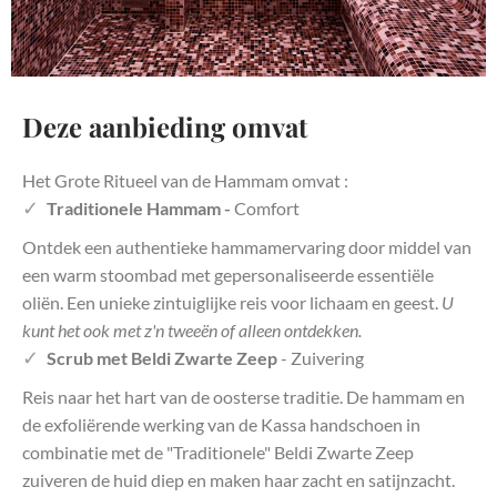
Deze aanbieding omvat
Het Grote Ritueel van de Hammam omvat :
Traditionele Hammam -
Comfort
Ontdek een authentieke hammamervaring door middel van
een warm stoombad met gepersonaliseerde essentiële
oliën. Een unieke zintuiglijke reis voor lichaam en geest.
U
kunt het ook met z'n tweeën of alleen ontdekken.
Scrub met Beldi Zwarte Zeep
- Zuivering
Reis naar het hart van de oosterse traditie. De hammam en
de exfoliërende werking van de Kassa handschoen in
combinatie met de "Traditionele" Beldi Zwarte Zeep
zuiveren de huid diep en maken haar zacht en satijnzacht.