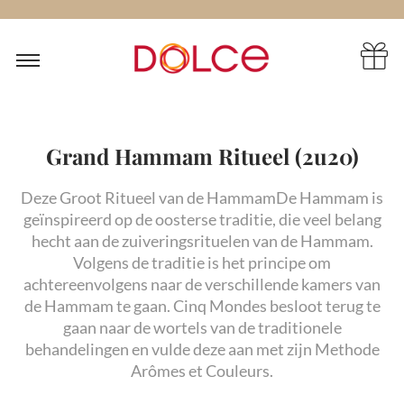
Grand Hammam Ritueel (2u20)
Deze
Groot Ritueel van de Hammam
De Hammam is
geïnspireerd op de oosterse traditie, die veel belang
hecht aan de zuiveringsrituelen van de Hammam.
Volgens de traditie is het principe om
achtereenvolgens naar de verschillende kamers van
de Hammam te gaan. Cinq Mondes besloot terug te
gaan naar de wortels van de traditionele
behandelingen en vulde deze aan met zijn Methode
Arômes et Couleurs.