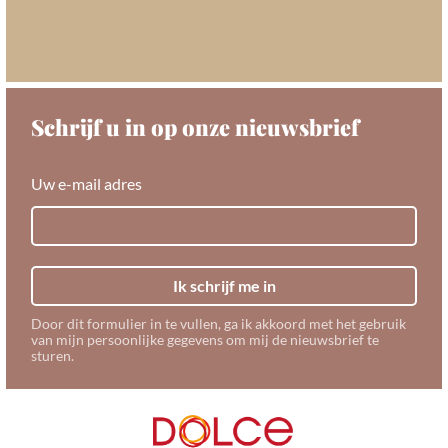
Schrijf u in op onze nieuwsbrief
Uw e-mail adres
Ik schrijf me in
Door dit formulier in te vullen, ga ik akkoord met het gebruik
van mijn persoonlijke gegevens om mij de nieuwsbrief te
sturen.