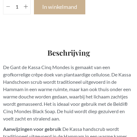
In winkelmand
Beschrijving
De Gant de Kassa Cinq Mondes is gemaakt van een
grofkorrelige crêpe doek van plantaardige cellulose. De Kassa
Handschoen scrub wordt traditioneel uitgevoerd in de
Hammam in een warme ruimte, maar kan ook thuis onder een
warme douche worden gedaan, waarbij het lichaam zachtjes
wordt gemasseerd. Het is ideaal voor gebruik met de Beldi®
Cinq Mondes Black Soap. De huid wordt diep gezuiverd en
voelt zacht en stralend aan.
Aanwijzingen voor gebruik
De Kassa handscrub wordt
traditioneel uitgevoerd in de Hammam in een warme kamer,