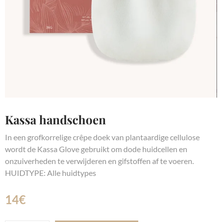
Kassa handschoen
In een grofkorrelige crêpe doek van plantaardige cellulose
wordt de Kassa Glove gebruikt om dode huidcellen en
onzuiverheden te verwijderen en gifstoffen af te voeren.
HUIDTYPE: Alle huidtypes
14
€