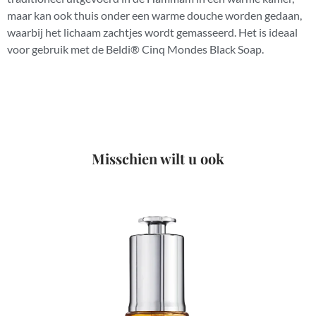
maar kan ook thuis onder een warme douche worden gedaan,
waarbij het lichaam zachtjes wordt gemasseerd. Het is ideaal
voor gebruik met de Beldi® Cinq Mondes Black Soap.
Misschien wilt u ook