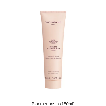
Bloemenpasta (150ml)