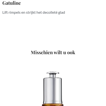
Gatuline
Lift rimpels en strijkt het decolleté glad
Misschien wilt u ook