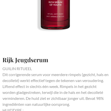
Rijk Jeugdserum
GUILIN RITUEEL
Dit corrigerende serum voor meerdere rimpels (gezicht, hals en
decolleté) werkt effectief tegen de tekenen van veroudering.
Liftend effect in slechts één week. Rimpels in het gezicht
worden gladgestreken, terwijl die in de hals en het decolleté
verminderen. De huid ziet er zichtbaar jonger uit. Bevat 98%
ingrediënten van natuurlijke oorsprong.
HUIDTYPE :