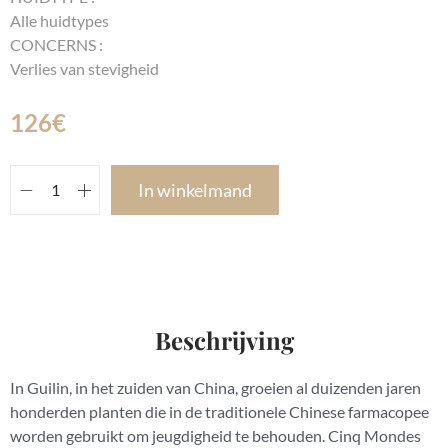
Alle huidtypes
CONCERNS :
Verlies van stevigheid
126
€
In winkelmand
Beschrijving
In Guilin, in het zuiden van China, groeien al duizenden jaren
honderden planten die in de traditionele Chinese farmacopee
worden gebruikt om jeugdigheid te behouden. Cinq Mondes