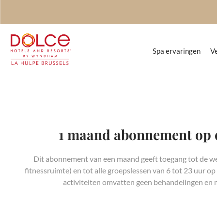
Spa ervaringen
Ve
1 maand abonnement op 
Dit abonnement van een maand geeft toegang tot de 
fitnessruimte) en tot alle groepslessen van 6 tot 23 uur o
activiteiten omvatten geen behandelingen en 