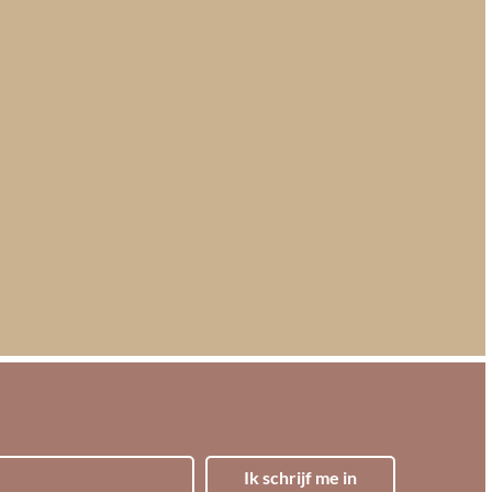
Ik schrijf me in