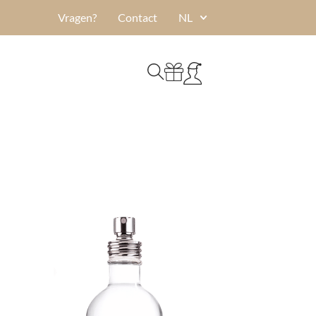
Vragen?
Contact
NL