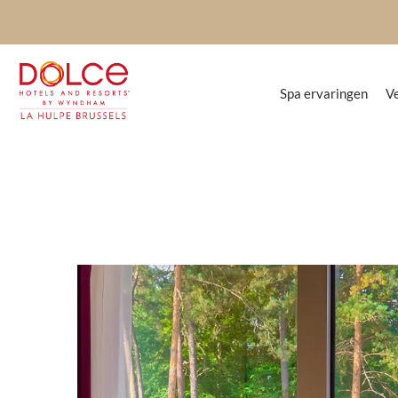
Spa ervaringen
Ve