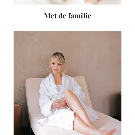
Met de familie