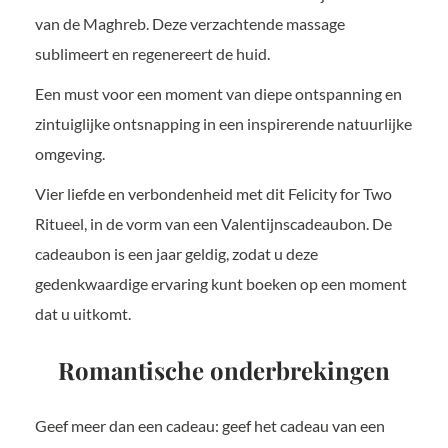
van de Maghreb. Deze verzachtende massage
sublimeert en regenereert de huid.
Een must voor een moment van diepe ontspanning en
zintuiglijke ontsnapping in een inspirerende natuurlijke
omgeving.
Vier liefde en verbondenheid met dit Felicity for Two
Ritueel, in de vorm van een Valentijnscadeaubon. De
cadeaubon is een jaar geldig, zodat u deze
gedenkwaardige ervaring kunt boeken op een moment
dat u uitkomt.
Romantische onderbrekingen
Geef meer dan een cadeau: geef het cadeau van een