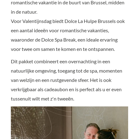
romantische vakantie in de buurt van Brussel, midden
in de natuur.
Voor Valentijnsdag biedt Dolce La Hulpe Brussels ook
een aantal ideeën voor romantische vakanties,
waaronder de Dolce Spa Break, een ideale ervaring
voor twee om samen te komen en te ontspannen.
Dit pakket combineert een overnachting in een
natuurlijke omgeving, toegang tot de spa, momenten
van welzijn en een rustgevende sfeer. Het is ook
verkrijgbaar als cadeaubon en is perfect als u er even
tussenuit wilt met z'n tweeën.