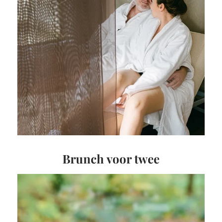
Brunch voor twee