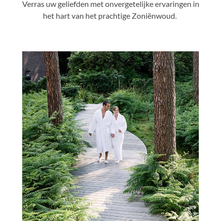
Verras uw geliefden met onvergetelijke ervaringen in
het hart van het prachtige Zoniënwoud.