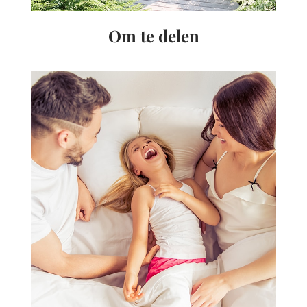
Om te delen