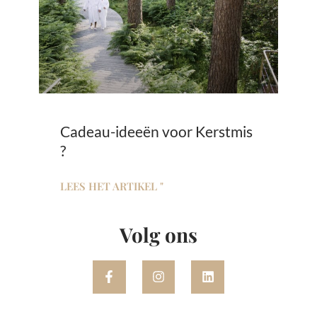
Cadeau-ideeën voor Kerstmis
?
LEES HET ARTIKEL "
Volg ons