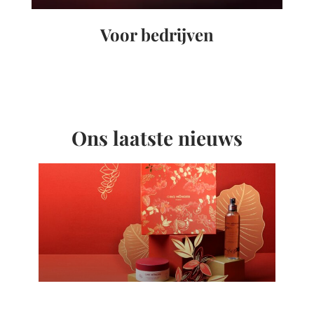
Voor bedrijven
Ons laatste nieuws