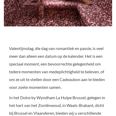
Valentijnsdag, die dag van romantiek en passie, is veel
meer dan alleen een datum op de kalender. Het is een
speciaal moment, een bevoorrechte gelegenheid om
tedere momenten van medeplichtigheid te beleven, of
om ze uit te stellen door een Cadeaubon aan te bieden
voor zoete momenten samen.
In het Dolce by Wyndham La Hulpe Brussel, gelegen in
het hart van het Zoniënwoud, in Waals-Brabant, dicht
bij Brussel en Vlaanderen, bieden wij u verschillende