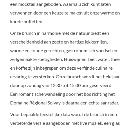
een mocktail aangeboden, waarna u zich kunt laten
verwennen door een keuze te maken uit onze warme en
koude buffetten.
Onze brunch in harmonie met de natuur biedt een
verscheidenheid aan zoete en hartige lekkernijen,
warme en koude gerechten, gastronomisch voedsel en
zelfgemaakte zoetigheden. Huiswijnen, bier, water, thee
en koffie zijn inbegrepen om deze verfijnde culinaire
ervaring te versterken. Onze brunch wordt het hele jaar
door op zondag van 12.30 tot 15.00 uur geserveerd.
Een romantische wandeling door het bos richting het
Domaine Régional Solvay is daarna een echte aanrader.
Voor bepaalde feestelijke data wordt de brunch in een
verbeterde versie aangeboden met live muziek, een glas