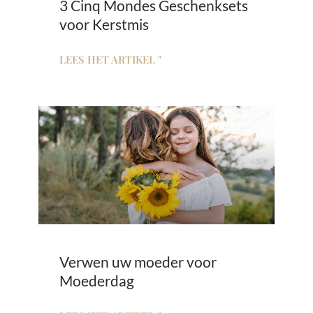
3 Cinq Mondes Geschenksets
voor Kerstmis
LEES HET ARTIKEL "
Verwen uw moeder voor
Moederdag