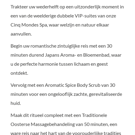
Trakteer uw wederhelft op een uitzonderlijk moment in
een van de weelderige dubbele VIP-suites van onze
Cinq Mondes Spa, waar welzijn en natuur elkaar
aanvullen.
Begin uw romantische zintuiglijke reis met een 30
minuten durend Japans Aroma- en Bloemenbad, waar
u de perfecte harmonie tussen lichaam en geest
ontdekt.
Vervolg met een Aromatic Spice Body Scrub van 30
minuten voor een ongelooflijk zachte, gerevitaliseerde
huid.
Maak dit ritueel compleet met een Traditionele
Oosterse Massagebehandeling van 50 minuten, een
ware reis naar het hart van de voorouderlijke tradities