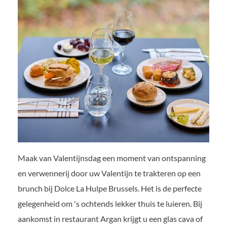
Maak van Valentijnsdag een moment van ontspanning
en verwennerij door uw Valentijn te trakteren op een
brunch bij Dolce La Hulpe Brussels. Het is de perfecte
gelegenheid om 's ochtends lekker thuis te luieren. Bij
aankomst in restaurant Argan krijgt u een glas cava of