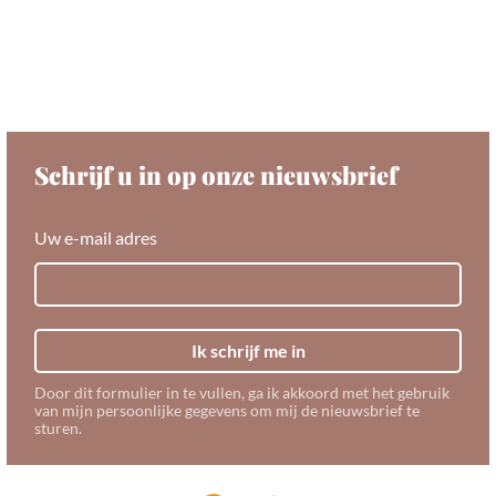
Schrijf u in op onze nieuwsbrief
Uw e-mail adres
Ik schrijf me in
Door dit formulier in te vullen, ga ik akkoord met het gebruik
van mijn persoonlijke gegevens om mij de nieuwsbrief te
sturen.