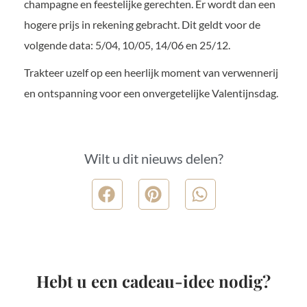
champagne en feestelijke gerechten. Er wordt dan een
hogere prijs in rekening gebracht. Dit geldt voor de
volgende data: 5/04, 10/05, 14/06 en 25/12.
Trakteer uzelf op een heerlijk moment van verwennerij
en ontspanning voor een onvergetelijke Valentijnsdag.
Wilt u dit nieuws delen?
Hebt u een cadeau-idee nodig?