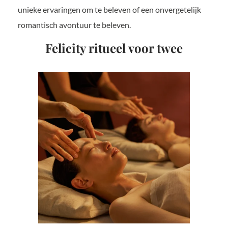
unieke ervaringen om te beleven of een onvergetelijk
romantisch avontuur te beleven.
Felicity ritueel voor twee