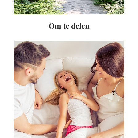
Om te delen