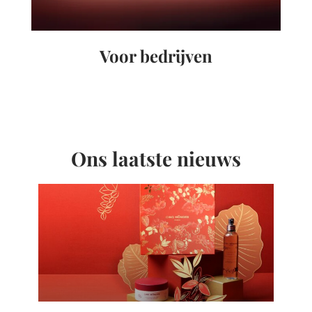
Voor bedrijven
Ons laatste nieuws