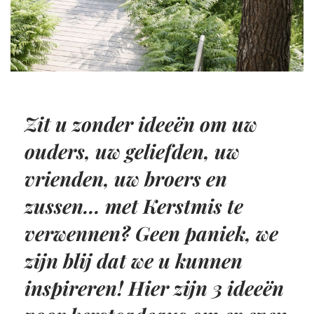
Zit u zonder ideeën om uw
ouders, uw geliefden, uw
vrienden, uw broers en
zussen... met Kerstmis te
verwennen? Geen paniek, we
zijn blij dat we u kunnen
inspireren! Hier zijn 3 ideeën