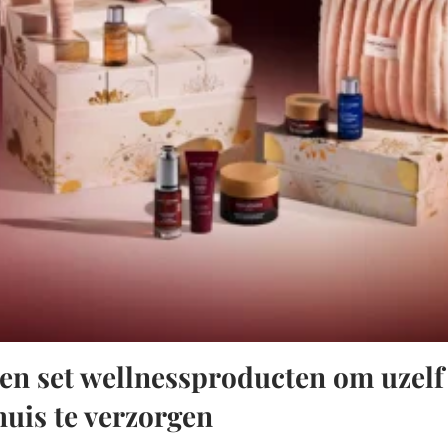
en set wellnessproducten om uzelf
huis te verzorgen