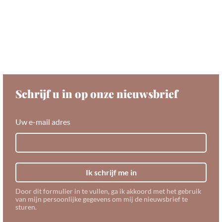
Schrijf u in op onze nieuwsbrief
Uw e-mail adres
Ik schrijf me in
Door dit formulier in te vullen, ga ik akkoord met het gebruik
van mijn persoonlijke gegevens om mij de nieuwsbrief te
sturen.