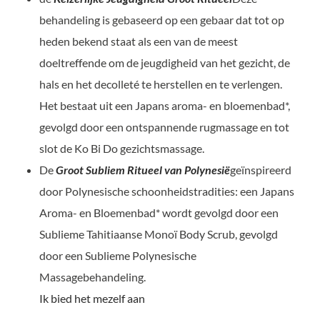
behandeling is gebaseerd op een gebaar dat tot op
heden bekend staat als een van de meest
doeltreffende om de jeugdigheid van het gezicht, de
hals en het decolleté te herstellen en te verlengen.
Het bestaat uit een Japans aroma- en bloemenbad*,
gevolgd door een ontspannende rugmassage en tot
slot de Ko Bi Do gezichtsmassage.
De
Groot Subliem Ritueel van Polynesië
geïnspireerd
door Polynesische schoonheidstradities: een Japans
Aroma- en Bloemenbad* wordt gevolgd door een
Sublieme Tahitiaanse Monoï Body Scrub, gevolgd
door een Sublieme Polynesische
Massagebehandeling.
Ik bied het mezelf aan