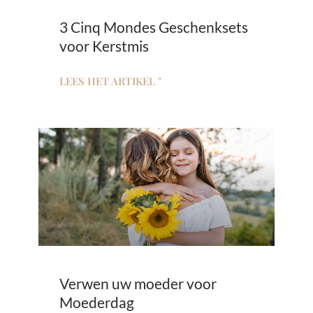
3 Cinq Mondes Geschenksets
voor Kerstmis
LEES HET ARTIKEL "
Verwen uw moeder voor
Moederdag