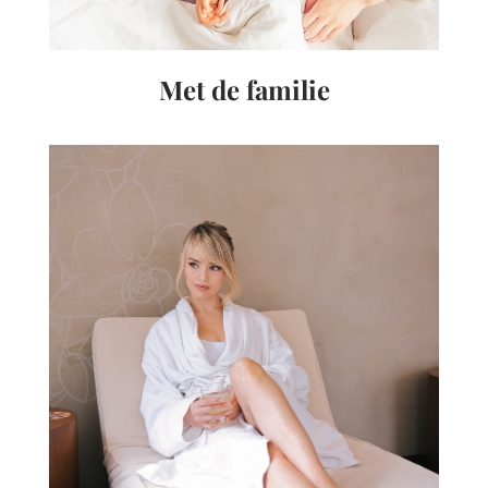
Met de familie