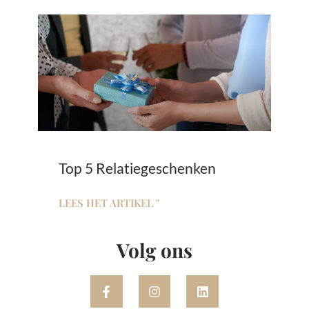
Top 5 Relatiegeschenken
LEES HET ARTIKEL "
Volg ons